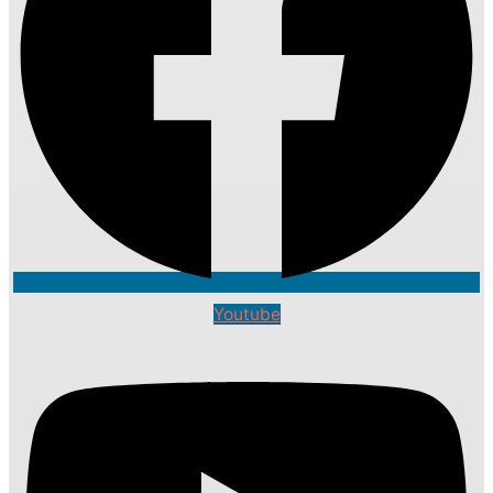
Youtube