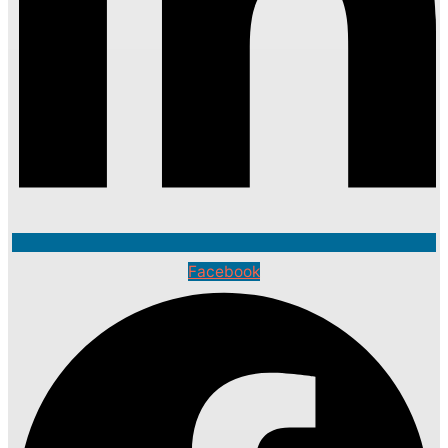
Facebook