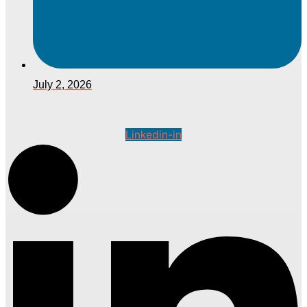
July 2, 2026
Linkedin-in