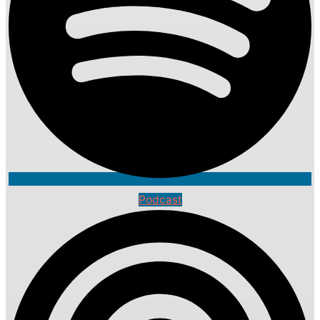
Podcast