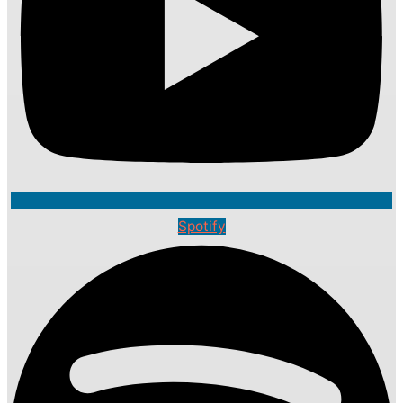
Spotify