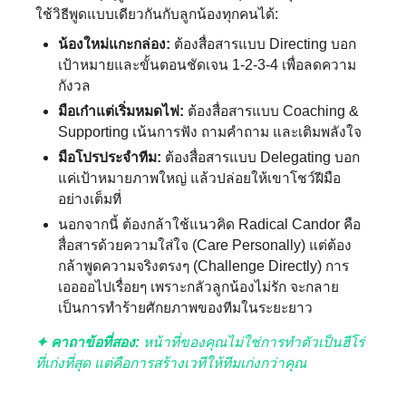
ใช้วิธีพูดแบบเดียวกันกับลูกน้องทุกคนได้:
น้องใหม่แกะกล่อง:
ต้องสื่อสารแบบ Directing บอก
เป้าหมายและขั้นตอนชัดเจน 1-2-3-4 เพื่อลดความ
กังวล
มือเก๋าแต่เริ่มหมดไฟ:
ต้องสื่อสารแบบ Coaching &
Supporting เน้นการฟัง ถามคำถาม และเติมพลังใจ
มือโปรประจำทีม:
ต้องสื่อสารแบบ Delegating บอก
แค่เป้าหมายภาพใหญ่ แล้วปล่อยให้เขาโชว์ฝีมือ
อย่างเต็มที่
นอกจากนี้ ต้องกล้าใช้แนวคิด Radical Candor คือ
สื่อสารด้วยความใส่ใจ (Care Personally) แต่ต้อง
กล้าพูดความจริงตรงๆ (Challenge Directly) การ
เออออไปเรื่อยๆ เพราะกลัวลูกน้องไม่รัก จะกลาย
เป็นการทำร้ายศักยภาพของทีมในระยะยาว
✦ คาถาข้อที่สอง:
หน้าที่ของคุณไม่ใช่การทำตัวเป็นฮีโร่
ที่เก่งที่สุด แต่คือการสร้างเวทีให้ทีมเก่งกว่าคุณ