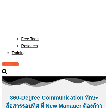
Free Tools
Research
Training
Contact Us
360-Degree Communication ทักษะ
สื่อสารรอบทิศ ที่ New Manager ต้องก้าว