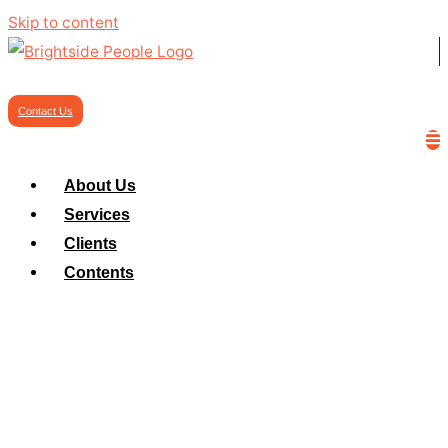
Skip to content
Contact Us
About Us
Services
Clients
Contents