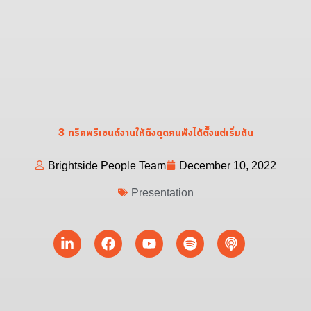
3 ทริคพรีเซนต์งานให้ดึงดูดคนฟังได้ตั้งแต่เริ่มต้น
Brightside People Team
December 10, 2022
Presentation
Linkedin-
Facebook
Youtube
Spotify
Podcast
in