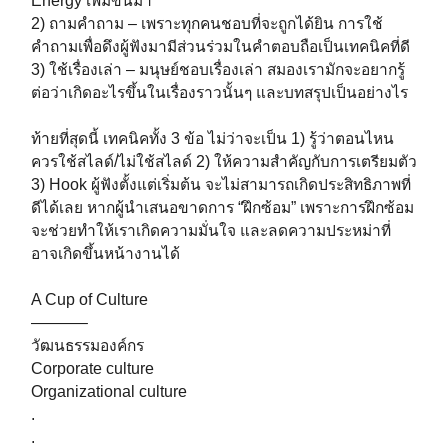
Energy เพิ่มขึ้นมา
2) ถามคำถาม – เพราะทุกคนชอบที่จะถูกได้ยิน การใช้
คำถามเพื่อดึงผู้ฟังมามีส่วนร่วมในคำตอบถือเป็นเทคนิคที่ดี
3) ใช้เรื่องเล่า – มนุษย์ชอบเรื่องเล่า สมองเรามักจะอยากรู้
ต่อว่าเกิดอะไรขึ้นในเรื่องราวนั้นๆ และบทสรุปเป็นอย่างไร
ท้ายที่สุดนี้ เทคนิคทั้ง 3 ข้อ ไม่ว่าจะเป็น 1) รู้ว่าตอนไหน
ควรใช้สไลด์/ไม่ใช้สไลด์ 2) ให้ความสำคัญกับการเตรียมตัว
3) Hook ผู้ฟังตั้งแต่เริ่มต้น จะไม่สามารถเกิดประสิทธิภาพที่
ดีได้เลย หากผู้นำเสนอขาดการ “ฝึกซ้อม” เพราะการฝึกซ้อม
จะช่วยทำให้เราเกิดความมั่นใจ และลดความประหม่าที่
อาจเกิดขึ้นหน้างานได้
A Cup of Culture
———–
วัฒนธรรมองค์กร
Corporate culture
Organizational culture
.
.