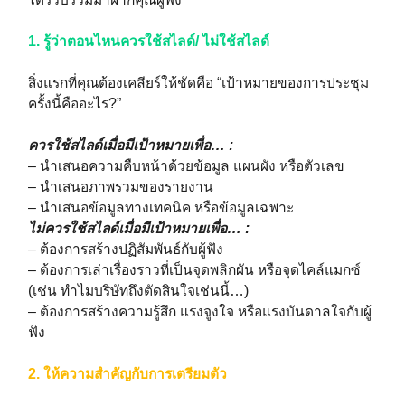
1. รู้ว่าตอนไหนควรใช้สไลด์/ ไม่ใช้สไลด์
สิ่งแรกที่คุณต้องเคลียร์ให้ชัดคือ “เป้าหมายของการประชุม
ครั้งนี้คืออะไร?”
ควรใช้สไลด์เมื่อมีเป้าหมายเพื่อ… :
– นำเสนอความคืบหน้าด้วยข้อมูล แผนผัง หรือตัวเลข
– นำเสนอภาพรวมของรายงาน
– นำเสนอข้อมูลทางเทคนิค หรือข้อมูลเฉพาะ
ไม่ควรใช้สไลด์เมื่อมีเป้าหมายเพื่อ… :
– ต้องการสร้างปฏิสัมพันธ์กับผู้ฟัง
– ต้องการเล่าเรื่องราวที่เป็นจุดพลิกผัน หรือจุดไคล์แมกซ์
(เช่น ทำไมบริษัทถึงตัดสินใจเช่นนี้…)
– ต้องการสร้างความรู้สึก แรงจูงใจ หรือแรงบันดาลใจกับผู้
ฟัง
2. ให้ความสำคัญกับการเตรียมตัว