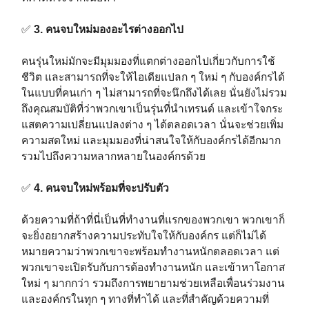
✅
3. คนจบใหม่มองอะไรต่างออกไป⁣⁣⁣
คนรุ่นใหม่มักจะมีมุมมองที่แตกต่างออกไปเกี่ยวกับการใช้
ชีวิต และสามารถที่จะให้ไอเดียแปลก ๆ ใหม่ ๆ กับองค์กรได้
ในแบบที่คนเก่า ๆ ไม่สามารถที่จะนึกถึงได้เลย นั่นยังไม่รวม
ถึงคุณสมบัติที่ว่าพวกเขาเป็นรุ่นที่นำเทรนด์ และเข้าใจกระ
แสตความเปลี่ยนแปลงต่าง ๆ ได้ตลอดเวลา นั่นจะช่วยเพิ่ม
ความสดใหม่ และมุมมองที่น่าสนใจให้กับองค์กรได้อีกมาก
รวมไปถึงความหลากหลายในองค์กรด้วย⁣⁣⁣
✅
4. คนจบใหม่พร้อมที่จะปรับตัว⁣⁣⁣
ด้วยความที่ถ้าที่นี่เป็นที่ทำงานที่แรกของพวกเขา พวกเขาก็
จะยิ่งอยากสร้างความประทับใจให้กับองค์กร แต่ก็ไม่ได้
หมายความว่าพวกเขาจะพร้อมทำงานหนักตลอดเวลา แต่
พวกเขาจะเปิดรับกับการต้องทำงานหนัก และเข้าหาโอกาส
ใหม่ ๆ มากกว่า รวมถึงการพยายามช่วยเหลือเพื่อนร่วมงาน
และองค์กรในทุก ๆ ทางที่ทำได้ และที่สำคัญด้วยความที่