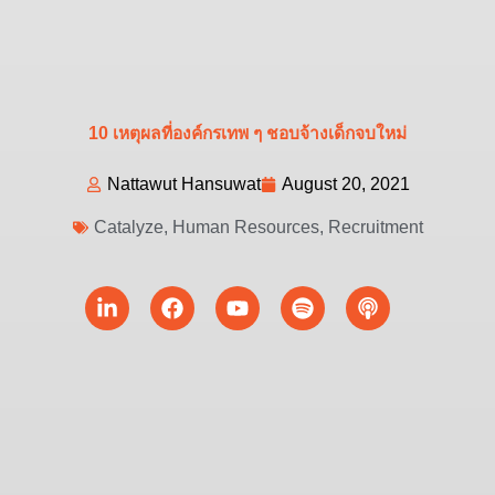
10 เหตุผลที่องค์กรเทพ ๆ ชอบจ้างเด็กจบใหม่
Nattawut Hansuwat
August 20, 2021
Catalyze
,
Human Resources
,
Recruitment
Linkedin-
Facebook
Youtube
Spotify
Podcast
in