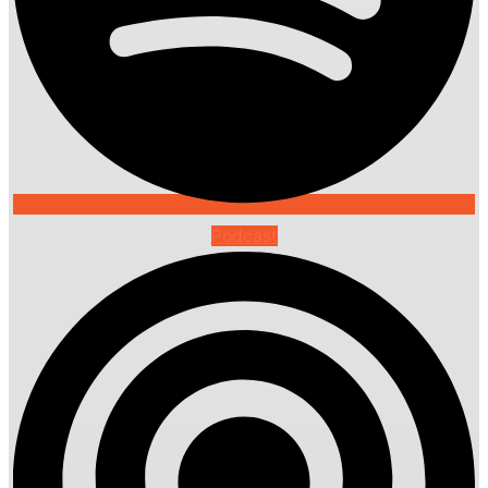
Podcast