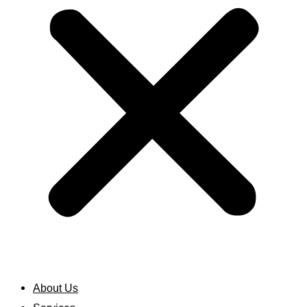
About Us