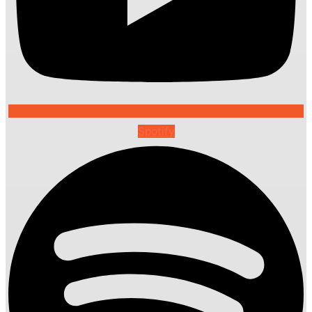
Spotify