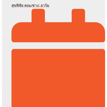
สุขพิชัย คณะช่าง: อาร์ม