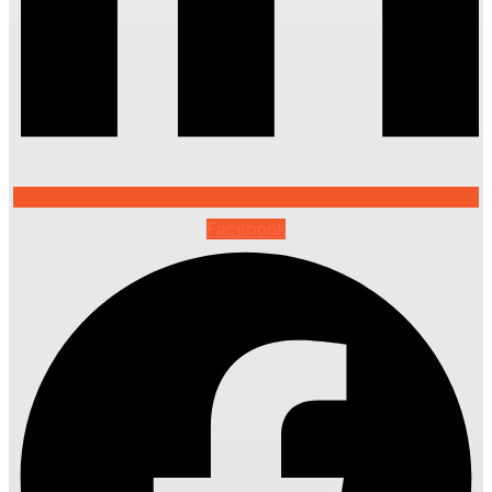
Facebook