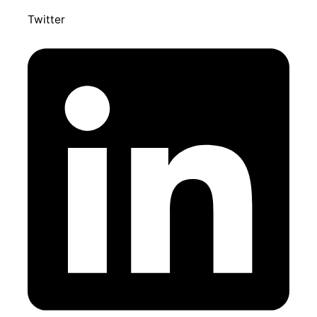
Twitter