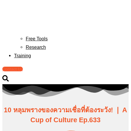
Free Tools
Research
Training
Contact Us
10 หลุมพรางของความเชื่อที่ต้องระวัง! ❘ A
Cup of Culture Ep.633