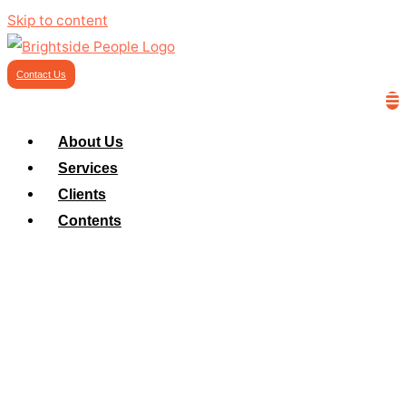
Skip to content
Contact Us
About Us
Services
Clients
Contents