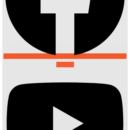
Youtube