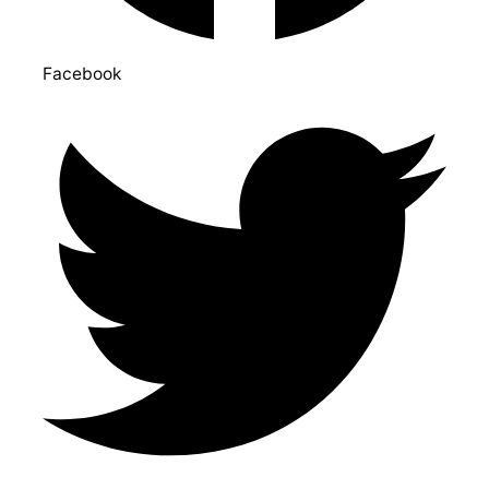
Facebook