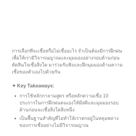
การเลือกที่จะเชื่อหรือไม่เชื่ออะไร จำเป็นต้องมีการฝึกฝน
เพื่อให้เรามีวิจารณญาณและมุมมองอย่างรอบด้านก่อน
ตัดสินใจเชื่อสิ่งใด มาร่วมรับฟังและฝึกมุมมองด้านความ
เชื่อของตัวเองไปด้วยกัน⁣
✦ Key Takeaways:⁣
การใช้หลักกาลามสูตร หรือหลักความเชื่อ 10
ประการในการฝึกฝนตนเองให้มีสติและมุมมองรอบ
ด้านก่อนจะเชื่อสิ่งใดสิ่งหนึ่ง⁣
เป็นพื้นฐานสำคัญที่ไม่ทำให้เราตกอยู่ในหลุมพลาง
ของการเชื่ออย่างไม่มีวิจารณญาณ⁣