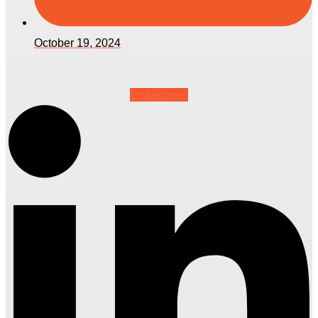
October 19, 2024
Linkedin-in