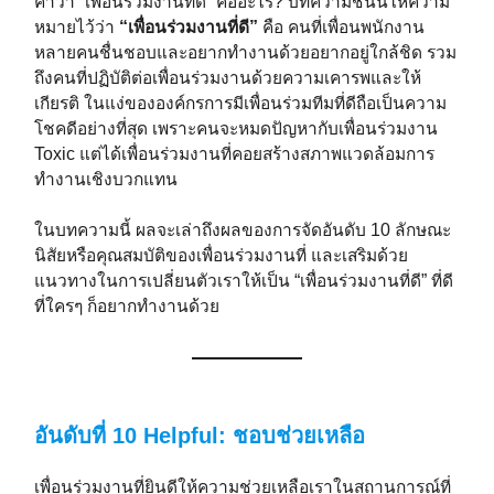
คำว่า “เพื่อนร่วมงานที่ดี” คืออะไร? บทความชิ้นนี้ให้ความ
หมายไว้ว่า
“เพื่อนร่วมงานที่ดี”
คือ คนที่เพื่อนพนักงาน
หลายคนชื่นชอบและอยากทำงานด้วยอยากอยู่ใกล้ชิด รวม
ถึงคนที่ปฏิบัติต่อเพื่อนร่วมงานด้วยความเคารพและให้
เกียรติ ในแง่ขององค์กรการมีเพื่อนร่วมทีมที่ดีถือเป็นความ
โชคดีอย่างที่สุด เพราะคนจะหมดปัญหากับเพื่อนร่วมงาน
Toxic แต่ได้เพื่อนร่วมงานที่คอยสร้างสภาพแวดล้อมการ
ทำงานเชิงบวกแทน
ในบทความนี้ ผลจะเล่าถึงผลของการจัดอันดับ 10 ลักษณะ
นิสัยหรือคุณสมบัติของเพื่อนร่วมงานที่ และเสริมด้วย
แนวทางในการเปลี่ยนตัวเราให้เป็น “เพื่อนร่วมงานที่ดี” ที่ดี
ที่ใครๆ ก็อยากทำงานด้วย
อันดับที่ 10 Helpful: ชอบช่วยเหลือ
เพื่อนร่วมงานที่ยินดีให้ความช่วยเหลือเราในสถานการณ์ที่