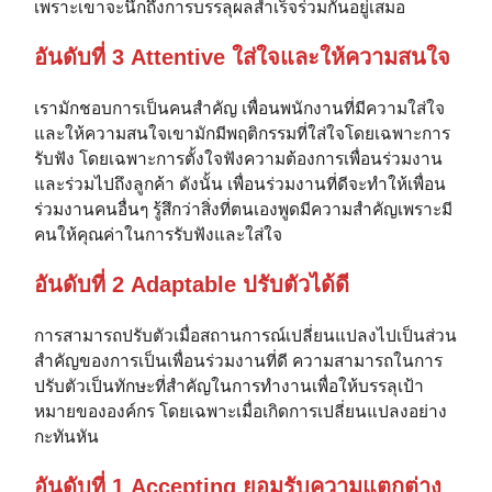
เพราะเขาจะนึกถึงการบรรลุผลสำเร็จร่วมกันอยู่เสมอ
อันดับที่ 3 Attentive ใส่ใจและให้ความสนใจ
เรามักชอบการเป็นคนสำคัญ เพื่อนพนักงานที่มีความใส่ใจ
และให้ความสนใจเขามักมีพฤติกรรมที่ใส่ใจโดยเฉพาะการ
รับฟัง โดยเฉพาะการตั้งใจฟังความต้องการเพื่อนร่วมงาน
และร่วมไปถึงลูกค้า ดังนั้น เพื่อนร่วมงานที่ดีจะทำให้เพื่อน
ร่วมงานคนอื่นๆ รู้สึกว่าสิ่งที่ตนเองพูดมีความสำคัญเพราะมี
คนให้คุณค่าในการรับฟังและใส่ใจ
อันดับที่ 2 Adaptable ปรับตัวได้ดี
การสามารถปรับตัวเมื่อสถานการณ์เปลี่ยนแปลงไปเป็นส่วน
สำคัญของการเป็นเพื่อนร่วมงานที่ดี ความสามารถในการ
ปรับตัวเป็นทักษะที่สำคัญในการทำงานเพื่อให้บรรลุเป้า
หมายขององค์กร โดยเฉพาะเมื่อเกิดการเปลี่ยนแปลงอย่าง
กะทันหัน
อันดับที่ 1 Accepting ยอมรับความแตกต่าง