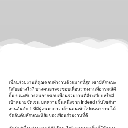
เพื่อนร่วมงานที่คุณชอบทำงานด้วยมากที่สุด เขามีลักษณะ
นิสัยอย่างไร? บางคนอาจจะชอบเพื่อนร่วมงานที่อารมณ์ดี
ยิ้ม ขณะที่บางคนอาจชอบเพื่อนร่วมงานที่มีระเบียบหรือมี
เป้าหมายชัดเจน บทความชิ้นหนึ่งจาก Indeed เว็ปไซต์หา
งานอันดับ 1 ที่มีผู้คนมากกว่าล้านคนเข้าไปคนหางาน ได้
จัดอันดับลักษณะนิสัยของเพื่อนร่วมงานที่ดี