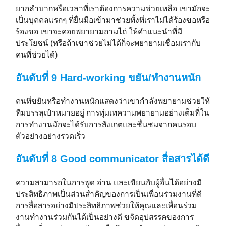
ยากลำบากหรือเวลาที่เราต้องการความช่วยเหลือ เขามักจะ
เป็นบุคคลแรกๆ ที่ยื่นมือเข้ามาช่วยทั้งที่เราไม่ได้ร้องขอหรือ
ร้องขอ เขาจะคอยพยายามถามไถ่ ให้คำแนะนำที่มี
ประโยชน์ (หรือถ้าเขาช่วยไม่ได้ก็จะพยายามเชื่อมเรากับ
คนที่ช่วยได้)
อันดับที่ 9 Hard-working ขยัน/ทำงานหนัก
คนที่ขยันหรือทำงานหนักแสดงว่าเขากำลังพยายามช่วยให้
ทีมบรรลุเป้าหมายอยู่ การทุ่มเทความพยายามอย่างเต็มที่ใน
การทำงานมักจะได้รับการสังเกตและชื่นชมจากคนรอบ
ตัวอย่างอย่างรวดเร็ว
อันดับที่ 8 Good communicator สื่อสารได้ดี
ความสามารถในการพูด อ่าน และเขียนกับผู้อื่นได้อย่างมี
ประสิทธิภาพเป็นส่วนสำคัญของการเป็นเพื่อนร่วมงานที่ดี
การสื่อสารอย่างมีประสิทธิภาพช่วยให้คุณและเพื่อนร่วม
งานทำงานร่วมกันได้เป็นอย่างดี ขจัดอุปสรรคของการ