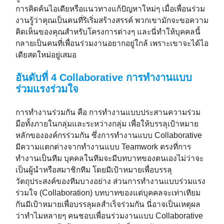
การคิดค้นไอเดียหรือแนวทางแก้ปัญหาใหม่ๆ เมื่อเพื่อนร่วม
งานรู้ว่าคุณเป็นคนที่ริเริ่มสร้างสรรค์ พวกเขามักจะขอความ
คิดเห็นของคุณสำหรับโครงการต่างๆ และนี่ทำให้บุคคลนี้
กลายเป็นคนที่เพื่อนร่วมงานอยากอยู่ใกล้ เพราะเขาจะได้ไอ
เดียสดใหม่อยู่เสมอ
อันดับที่ 4 Collaborative การทำงานแบบ
ร่วมแรงร่วมใจ
การทำงานร่วมกัน คือ การทำงานแบบประสานความร่วม
มือทั้งภายในกลุ่มและระหว่างกลุ่ม เพื่อให้บรรลุเป้าหมาย
หลักขององค์กรร่วมกัน ซึ่งการทำงานแบบ Collaborative
มีความแตกต่างจากทำงานแบบ Teamwork ตรงที่การ
ทำงานเป็นทีม บุคคลในทีมจะมีบทบาทของตนเองไม่ว่าจะ
เป็นผู้นำหรือสมาชิกทีม โดยมีเป้าหมายเพื่อบรรลุ
วัตถุประสงค์ของทีมบางอย่าง ส่วนการทำงานแบบร่วมแรง
ร่วมใจ (Collaboration) บทบาทของแต่บุคคลจะเท่าเทียม
กันมีเป้าหมายเพื่อบรรลุผลสำเร็จร่วมกัน นี่อาจเป็นเหตุผล
ว่าทำไมหลายๆ คนชอบเพื่อนร่วมงานแบบ Collaborative