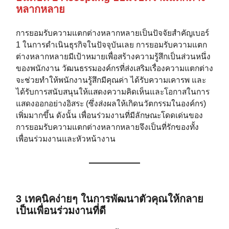
หลากหลาย
การยอมรับความแตกต่างหลากหลายเป็นปัจจัยสำคัญเบอร์
1 ในการดำเนินธุรกิจในปัจจุบันเลย การยอมรับความแตก
ต่างหลากหลายมีเป้าหมายเพื่อสร้างความรู้สึกเป็นส่วนหนึ่ง
ของพนักงาน วัฒนธรรมองค์กรที่ส่งเสริมเรื่องความแตกต่าง
จะช่วยทำให้พนักงานรู้สึกมีคุณค่า ได้รับความเคารพ และ
ได้รับการสนับสนุนให้แสดงความคิดเห็นและโอกาสในการ
แสดงออกอย่างอิสระ (ซึ่งส่งผลให้เกิดนวัตกรรมในองค์กร)
เพิ่มมากขึ้น ดังนั้น เพื่อนร่วมงานที่มีลักษณะโดดเด่นของ
การยอมรับความแตกต่างหลากหลายจึงเป็นที่รักของทั้ง
เพื่อนร่วมงานและหัวหน้างาน
3 เทคนิคง่ายๆ ในการพัฒนาตัวคุณให้กลาย
เป็นเพื่อนร่วมงานที่ดี