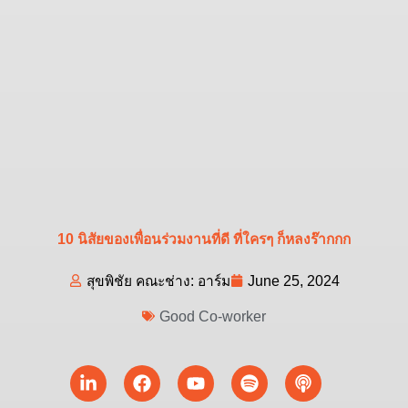
10 นิสัยของเพื่อนร่วมงานที่ดี ที่ใครๆ ก็หลงร๊ากกก
สุขพิชัย คณะช่าง: อาร์ม
June 25, 2024
Good Co-worker
Linkedin-
Facebook
Youtube
Spotify
Podcast
in