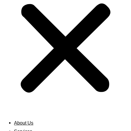
About Us