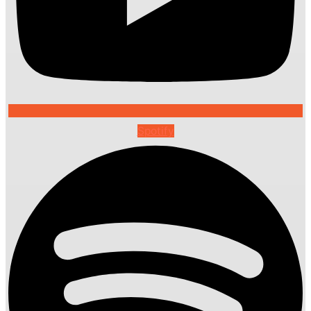
Spotify