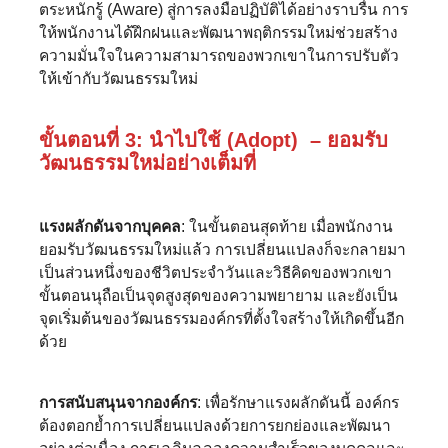
ตระหนักรู้ (Aware) สู่การลงมือปฏิบัติได้อย่างราบรื่น การ
ให้พนักงานได้ฝึกฝนและพัฒนาพฤติกรรมใหม่ช่วยสร้าง
ความมั่นใจในความสามารถของพวกเขาในการปรับตัว
ให้เข้ากับวัฒนธรรมใหม่
ขั้นตอนที่ 3: นำไปใช้ (Adopt) – ยอมรับ
วัฒนธรรมใหม่อย่างเต็มที่
แรงผลักดันจากบุคคล
: ในขั้นตอนสุดท้าย เมื่อพนักงาน
ยอมรับวัฒนธรรมใหม่แล้ว การเปลี่ยนแปลงก็จะกลายมา
เป็นส่วนหนึ่งของชีวิตประจำวันและวิธีคิดของพวกเขา
ขั้นตอนนุถือเป็นจุดสูงสุดของความพยายาม และยังเป็น
จุดเริ่มต้นของวัฒนธรรมองค์กรที่ตั้งใจสร้างให้เกิดขึ้นอีก
ด้วย
การสนับสนุนจากองค์กร
: เพื่อรักษาแรงผลักดันนี้ องค์กร
ต้องตอกย้ำการเปลี่ยนแปลงด้วยการยกย่องและพัฒนา