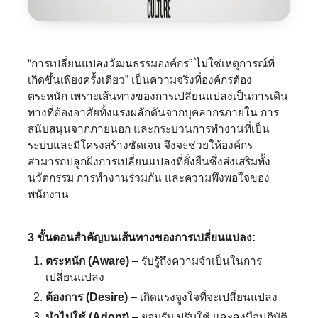
“การเปลี่ยนแปลงวัฒนธรรมองค์กร” ไม่ใช่เหตุการณ์ที่
เกิดขึ้นเพียงครั้งเดียว” เป็นความจริงที่องค์กรต้อง
ตระหนัก เพราะเส้นทางของการเปลี่ยนแปลงเป็นการเดิน
ทางที่ต้องอาศัยทั้งแรงผลักดันจากบุคลากรภายใน การ
สนับสนุนจากภายนอก และกระบวนการทำงานที่เป็น
ระบบและมีโครงสร้างชัดเจน จึงจะช่วยให้องค์กร
สามารถปลูกฝังการเปลี่ยนแปลงที่ยั่งยืนซึ่งส่งเสริมทั้ง
นวัตกรรม การทำงานร่วมกัน และความพึงพอใจของ
พนักงาน
3 ขั้นตอนสำคัญบนเส้นทางของการเปลี่ยนแปลง:
ตระหนัก (Aware)
– รับรู้ถึงความจำเป็นในการ
เปลี่ยนแปลง
ต้องการ (Desire)
– เกิดแรงจูงใจที่จะเปลี่ยนแปลง
นำไปใช้ (Adopt)
– ยอมรับ ปรับใช้ และลงมือปฏิบัติ