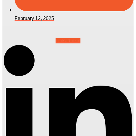
February 12, 2025
Linkedin-in