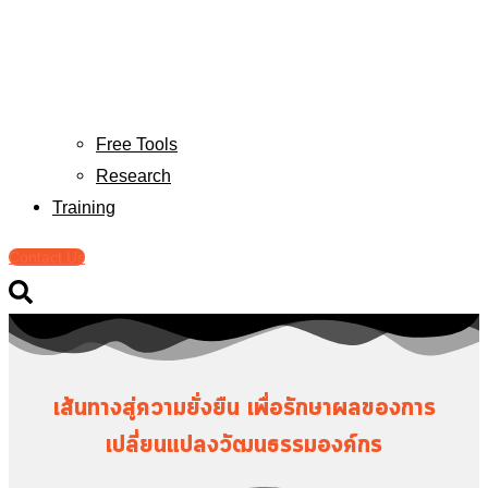
Free Tools
Research
Training
Contact Us
เส้นทางสู่ความยั่งยืน เพื่อรักษาผลของการ
เปลี่ยนแปลงวัฒนธรรมองค์กร