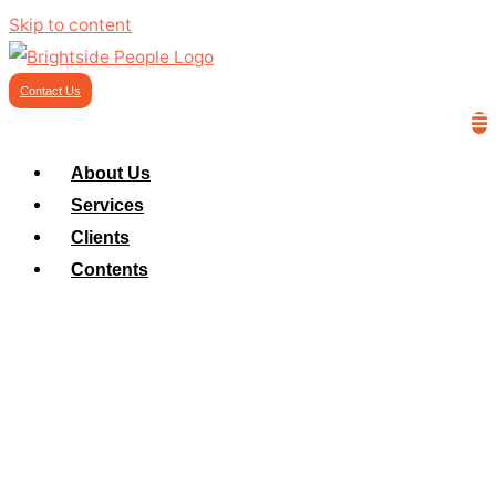
Skip to content
Contact Us
About Us
Services
Clients
Contents