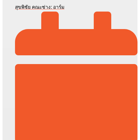
สุขพิชัย คณะช่าง: อาร์ม