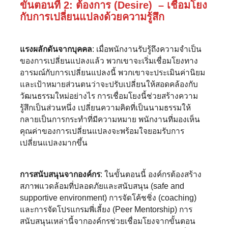
ขั้นตอนที่ 2: ต้องการ (Desire) – เชื่อมโยง
กับการเปลี่ยนแปลงด้วยความรู้สึก
แรงผลักดันจากบุคคล
: เมื่อพนักงานรับรู้ถึงความจำเป็น
ของการเปลี่ยนแปลงแล้ว พวกเขาจะเริ่มเชื่อมโยงทาง
อารมณ์กับการเปลี่ยนแปลงนี้ พวกเขาจะประเมินค่านิยม
และเป้าหมายส่วนตนว่าจะปรับเปลี่ยนให้สอดคล้องกับ
วัฒนธรรมใหม่อย่างไร การเชื่อมโยงนี้ช่วยสร้างความ
รู้สึกเป็นส่วนหนึ่ง เปลี่ยนความคิดที่เป็นนามธรรมให้
กลายเป็นการกระทำที่มีความหมาย พนักงานที่มองเห็น
คุณค่าของการเปลี่ยนแปลงจะพร้อมใจยอมรับการ
เปลี่ยนแปลงมากขึ้น
การสนับสนุนจากองค์กร
: ในขั้นตอนนี้ องค์กรต้องสร้าง
สภาพแวดล้อมที่ปลอดภัยและสนับสนุน (safe and
supportive environment) การจัดโค้ชชิ่ง (coaching)
และการจัดโปรแกรมพี่เลี้ยง (Peer Mentorship) การ
สนับสนุนเหล่านี้จากองค์กรช่วยเชื่อมโยงจากขั้นตอน