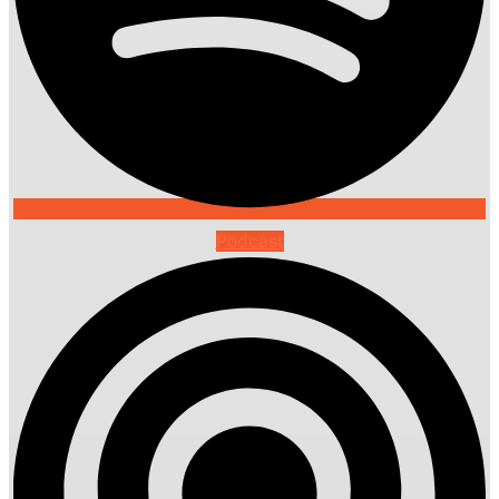
Podcast