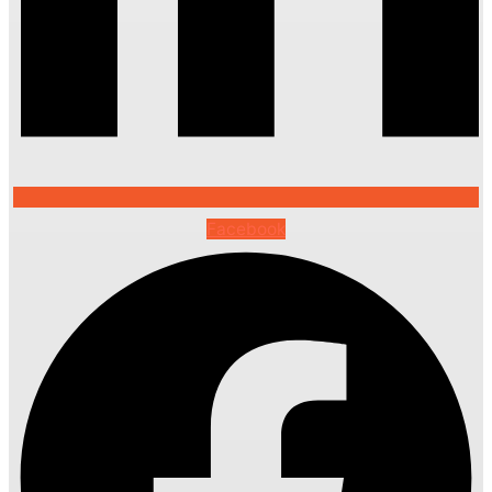
Facebook