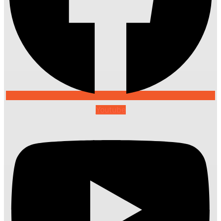
Youtube