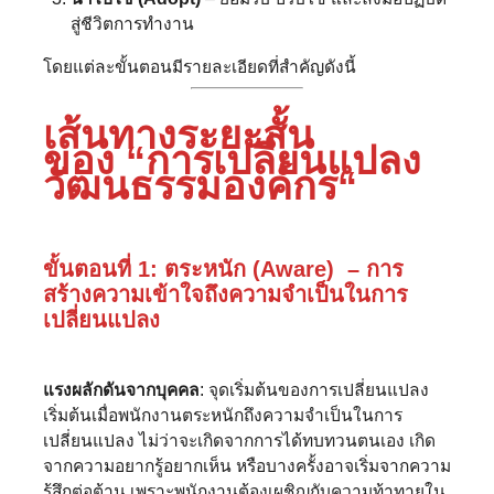
สู่ชีวิตการทำงาน
โดยแต่ละขั้นตอนมีรายละเอียดที่สำคัญดังนี้
เส้นทางระยะสั้น
ของ “การเปลี่ยนแปลง
วัฒนธรรมองค์กร
“
ขั้นตอนที่ 1: ตระหนัก (Aware) – การ
สร้างความเข้าใจถึงความจำเป็นในการ
เปลี่ยนแปลง
แรงผลักดันจากบุคคล
: จุดเริ่มต้นของการเปลี่ยนแปลง
เริ่มต้นเมื่อพนักงานตระหนักถึงความจำเป็นในการ
เปลี่ยนแปลง ไม่ว่าจะเกิดจากการได้ทบทวนตนเอง เกิด
จากความอยากรู้อยากเห็น หรือบางครั้งอาจเริ่มจากความ
รู้สึกต่อต้าน เพราะพนักงานต้องเผชิญกับความท้าทายใน