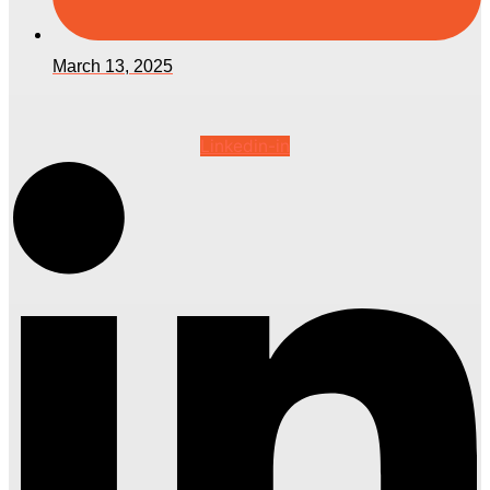
March 13, 2025
Linkedin-in