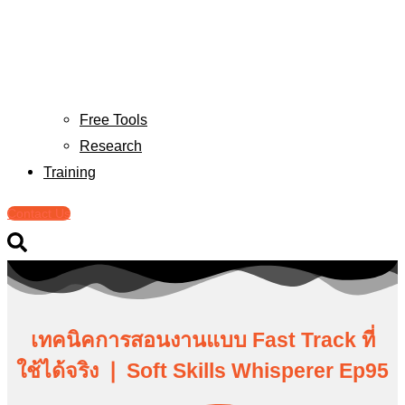
Free Tools
Research
Training
Contact Us
เทคนิคการสอนงานแบบ Fast Track ที่
ใช้ได้จริง ❘ Soft Skills Whisperer Ep95