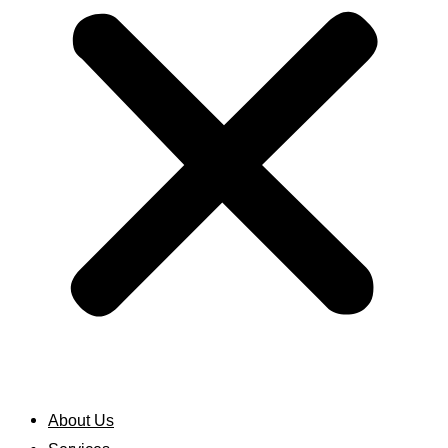
About Us