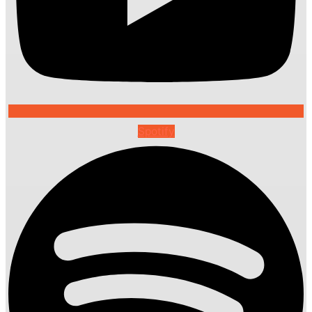
Spotify