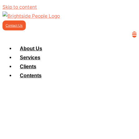
Skip to content
Contact Us
About Us
Services
Clients
Contents