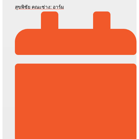
สุขพิชัย คณะช่าง: อาร์ม