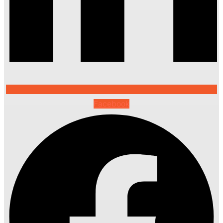
Facebook