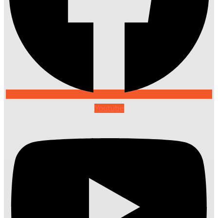
Youtube