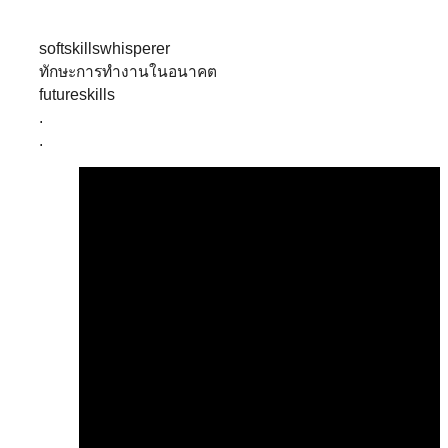
softskillswhisperer
ทักษะการทำงานในอนาคต
futureskills
.
.