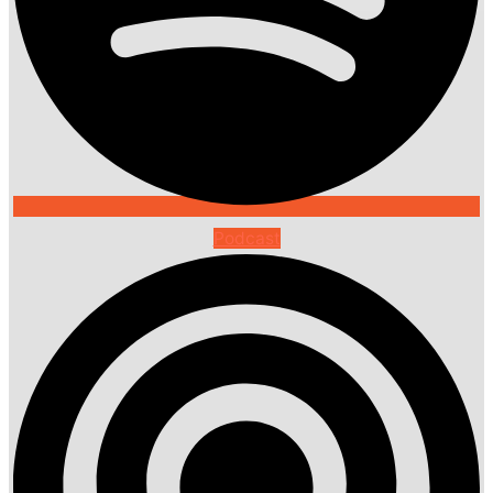
Podcast