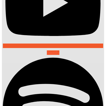
Spotify