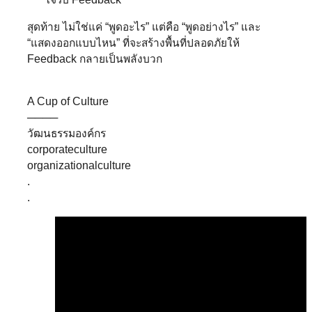
สุดท้าย ไม่ใช่แค่ “พูดอะไร” แต่คือ “พูดอย่างไร” และ
“แสดงออกแบบไหน” ที่จะสร้างพื้นที่ปลอดภัยให้
Feedback กลายเป็นพลังบวก⁣
A Cup of Culture
────
วัฒนธรรมองค์กร
corporateculture
organizationalculture
.
.