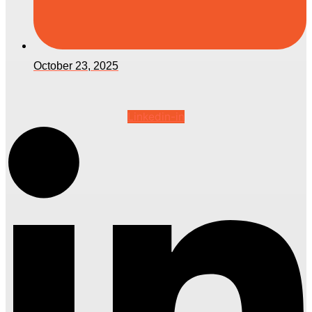
October 23, 2025
Linkedin-in