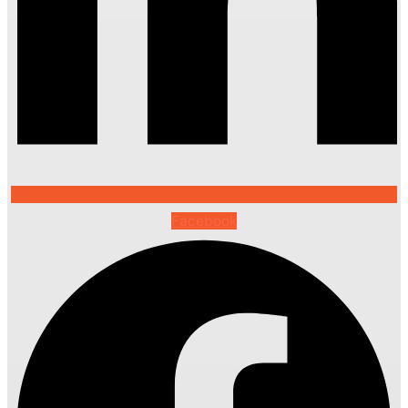
Facebook