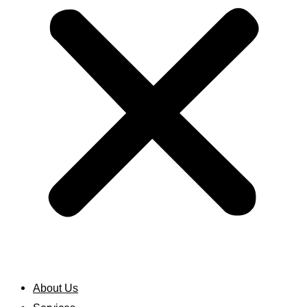
About Us