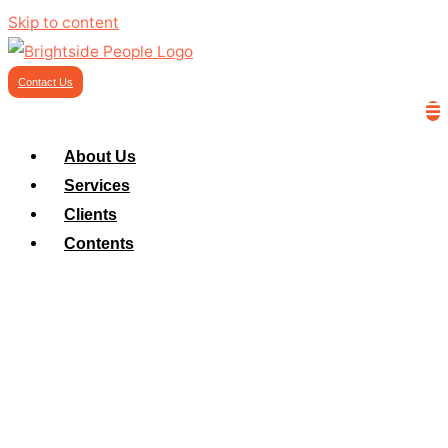
Skip to content
Contact Us
About Us
Services
Clients
Contents