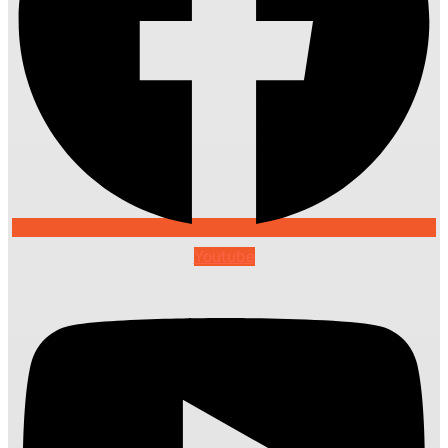
Youtube