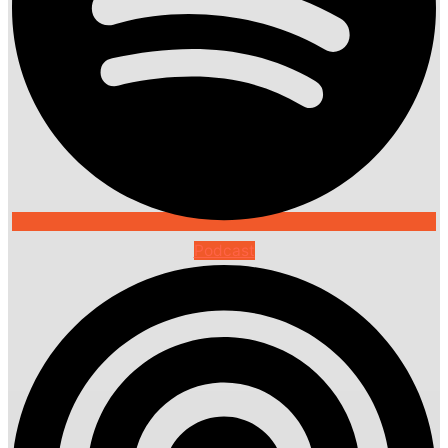
Podcast