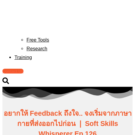
Free Tools
Research
Training
Contact Us
อยากให้ Feedback ถึงใจ.. จงเริ่มจากภาษา
กายที่ส่งออกไปก่อน ❘ Soft Skills
Whisperer Ep.126