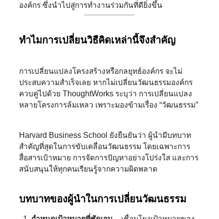
องค์กร ซึ่งนำไปสู่การทำงานร่วมกันที่ดียิ่งขึ้น
ทำไมการเปลี่ยนวิธีคิดเหล่านี้จึงสำคัญ
การเปลี่ยนแปลงโครงสร้างหรือกลยุทธ์องค์กร จะไม่
ประสบความสำเร็จเลย หากไม่เปลี่ยนวัฒนธรรมองค์กร
ควบคู่ไปด้วย ThoughtWorks ระบุว่า การเปลี่ยนแปลง
หลายโครงการล้มเหลว เพราะมองข้ามเรื่อง “วัฒนธรรม”
Harvard Business School ยังยืนยันว่า ผู้นำมีบทบาท
สำคัญที่สุดในการขับเคลื่อนวัฒนธรรม โดยเฉพาะการ
สื่อสารเป้าหมาย การจัดการปัญหาอย่างโปร่งใส และการ
สนับสนุนให้ทุกคนเรียนรู้จากความผิดพลาด
บทบาทของผู้นำในการเปลี่ยนวัฒนธรรม
กำหนดเป้าหมายที่ชัดเจน
– เชื่อมโยงเป้าหมายของ