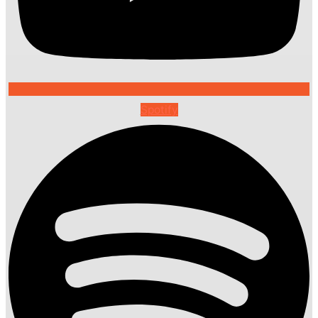
Spotify