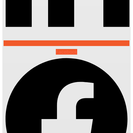
Facebook