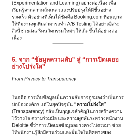
(Experimentation and Learning) อย่างต่อเนื่อง เพื่อ
เรียนรู้จากความล้มเหลวและปรับปรุงให้ดีขึ้นอย่าง
รวดเร็ว ตัวอย่างที่เห็นได้ชัดคือ Booking.com ที่อนุญาต
ให้ทีมงานทุกทีมสามารถทำ A/B Testing ได้อย่างอิสระ
สิ่งนี้ช่วยส่งเสริมนวัตกรรมใหม่ๆ ให้เกิดขึ้นได้อย่างต่อ
เนื่อง
5. จาก “ข้อมูลความลับ” สู่ “การเปิดเผยอ
ย่างโปร่งใส”
From Privacy to Transparency
ในอดีต การเก็บข้อมูลเป็นความลับอาจถูกมองว่าเป็นการ
ปกป้ององค์กร แต่ในยุคปัจจุบัน
“ความโปร่งใส”
(Transparency) กลับเป็นกุญแจสำคัญในการสร้างความ
ไว้วางใจ ความร่วมมือ และความผูกพันระหว่างพนักงาน
Deloitte ชี้ว่าการเปิดเผยข้อมูลอย่างตรงไปตรงมา ช่วย
ให้พนักงานรู้สึกมีส่วนร่วมและมั่นใจในทิศทางของ