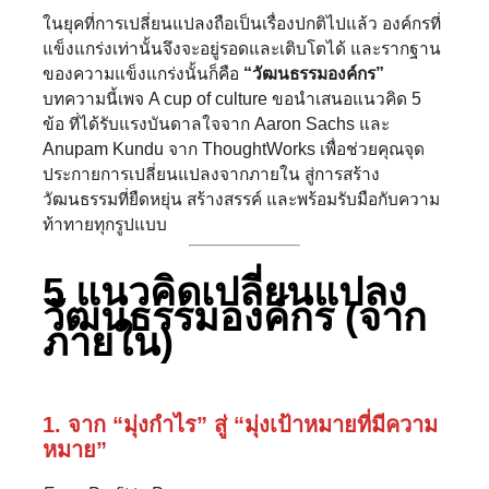
ในยุคที่การเปลี่ยนแปลงถือเป็นเรื่องปกติไปแล้ว องค์กรที่
แข็งแกร่งเท่านั้นจึงจะอยู่รอดและเติบโตได้ และรากฐาน
ของความแข็งแกร่งนั้นก็คือ
“วัฒนธรรมองค์กร”
บทความนี้เพจ A cup of culture ขอนำเสนอแนวคิด 5
ข้อ ที่ได้รับแรงบันดาลใจจาก Aaron Sachs และ
Anupam Kundu จาก ThoughtWorks เพื่อช่วยคุณจุด
ประกายการเปลี่ยนแปลงจากภายใน สู่การสร้าง
วัฒนธรรมที่ยืดหยุ่น สร้างสรรค์ และพร้อมรับมือกับความ
ท้าทายทุกรูปแบบ
5 แนวคิดเปลี่ยนแปลง
วัฒนธรรมองค์กร (จาก
ภายใน)
1. จาก “มุ่งกำไร” สู่ “มุ่งเป้าหมายที่มีความ
หมาย”