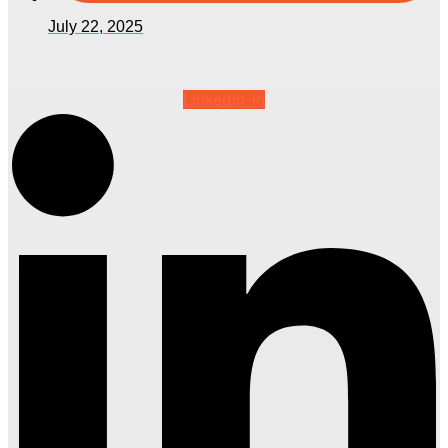
July 22, 2025
Linkedin-in