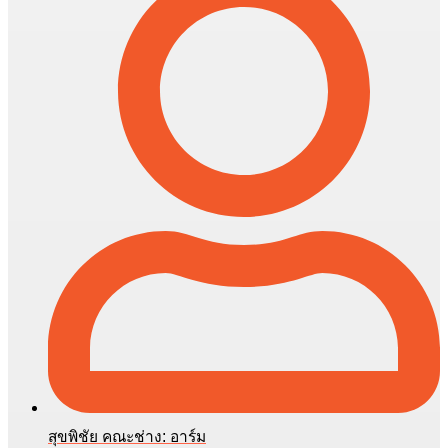
สุขพิชัย คณะช่าง: อาร์ม