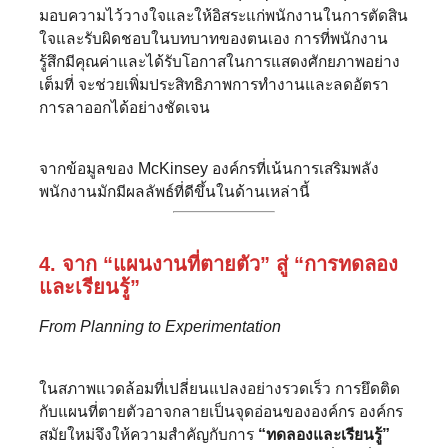
มอบความไว้วางใจและให้อิสระแก่พนักงานในการตัดสิน
ใจและรับผิดชอบในบทบาทของตนเอง การที่พนักงาน
รู้สึกมีคุณค่าและได้รับโอกาสในการแสดงศักยภาพอย่าง
เต็มที่ จะช่วยเพิ่มประสิทธิภาพการทำงานและลดอัตรา
การลาออกได้อย่างชัดเจน
จากข้อมูลของ McKinsey องค์กรที่เน้นการเสริมพลัง
พนักงานมักมีผลลัพธ์ที่ดีขึ้นในด้านเหล่านี้
4. จาก “แผนงานที่ตายตัว” สู่ “การทดลอง
และเรียนรู้”
From Planning to Experimentation
ในสภาพแวดล้อมที่เปลี่ยนแปลงอย่างรวดเร็ว การยึดติด
กับแผนที่ตายตัวอาจกลายเป็นจุดอ่อนขององค์กร องค์กร
สมัยใหม่จึงให้ความสำคัญกับการ
“ทดลองและเรียนรู้”