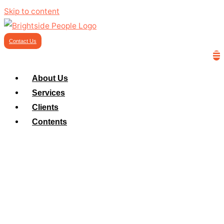
Skip to content
Contact Us
About Us
Services
Clients
Contents