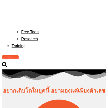
Free Tools
Research
Training
Contact Us
อยากเติบโตในยุคนี้ อย่ามองแค่เพียงตัวเลข