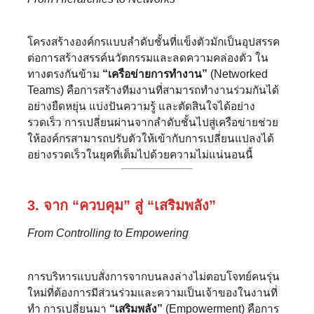
โครงสร้างองค์กรแบบลำดับชั้นที่แข็งตัวมักเป็นอุปสรรค
ต่อการสร้างสรรค์นวัตกรรมและลดความคล่องตัว ใน
ทางตรงกันข้าม
“เครือข่ายการทำงาน”
(Networked
Teams) คือการสร้างทีมงานที่สามารถทำงานร่วมกันได้
อย่างยืดหยุ่น แบ่งปันความรู้ และตัดสินใจได้อย่าง
รวดเร็ว การเปลี่ยนผ่านจากลำดับชั้นไปสู่เครือข่ายช่วย
ให้องค์กรสามารถปรับตัวให้เข้ากับการเปลี่ยนแปลงได้
อย่างรวดเร็วในยุคที่เต็มไปด้วยความไม่แน่นอนนี้
3. จาก “ควบคุม” สู่ “เสริมพลัง”
From Controlling to Empowering
การบริหารแบบสั่งการจากบนลงล่างไม่ตอบโจทย์คนรุ่น
ใหม่ที่ต้องการมีส่วนร่วมและความเป็นเจ้าของในงานที่
ทำ การเปลี่ยนมา
“เสริมพลัง”
(Empowerment) คือการ