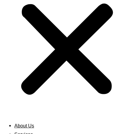
About Us