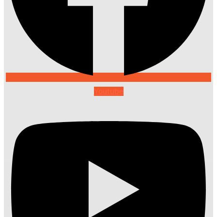
Youtube