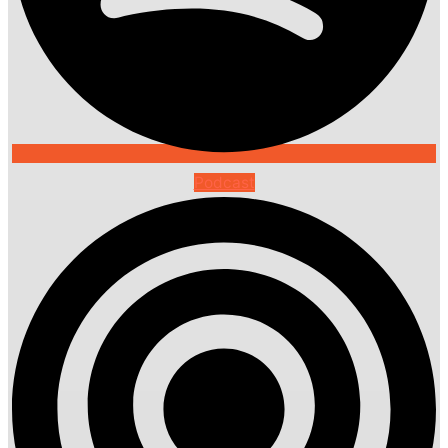
Podcast