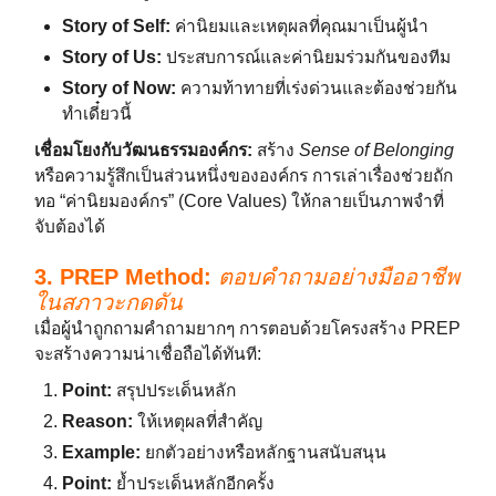
Story of Self:
ค่านิยมและเหตุผลที่คุณมาเป็นผู้นำ
Story of Us:
ประสบการณ์และค่านิยมร่วมกันของทีม
Story of Now:
ความท้าทายที่เร่งด่วนและต้องช่วยกัน
ทำเดี๋ยวนี้
เชื่อมโยงกับวัฒนธรรมองค์กร:
สร้าง
Sense of Belonging
หรือความรู้สึกเป็นส่วนหนึ่งขององค์กร การเล่าเรื่องช่วยถัก
ทอ “ค่านิยมองค์กร” (Core Values) ให้กลายเป็นภาพจำที่
จับต้องได้
3. PREP Method:
ตอบคำถามอย่างมืออาชีพ
ในสภาวะกดดัน
เมื่อผู้นำถูกถามคำถามยากๆ การตอบด้วยโครงสร้าง PREP
จะสร้างความน่าเชื่อถือได้ทันที:
Point:
สรุปประเด็นหลัก
Reason:
ให้เหตุผลที่สำคัญ
Example:
ยกตัวอย่างหรือหลักฐานสนับสนุน
Point:
ย้ำประเด็นหลักอีกครั้ง