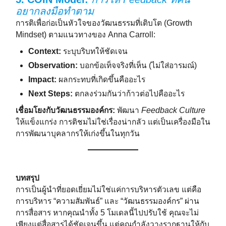
อยากลงมือทำตาม
การติเพื่อก่อเป็นหัวใจของวัฒนธรรมที่เติบโต (Growth
Mindset) ตามแนวทางของ Anna Carroll:
Context:
ระบุบริบทให้ชัดเจน
Observation:
บอกข้อเท็จจริงที่เห็น (ไม่ใส่อารมณ์)
Impact:
ผลกระทบที่เกิดขึ้นคืออะไร
Next Steps:
ตกลงร่วมกันว่าก้าวต่อไปคืออะไร
เชื่อมโยงกับวัฒนธรรมองค์กร:
พัฒนา
Feedback Culture
ให้แข็งแกร่ง การติชมไม่ใช่เรื่องน่ากลัว แต่เป็นเครื่องมือใน
การพัฒนาบุคลากรให้เก่งขึ้นในทุกวัน
บทสรุป
การเป็นผู้นำที่ยอดเยี่ยมไม่ใช่แค่การบริหารตัวเลข แต่คือ
การบริหาร “ความสัมพันธ์” และ “วัฒนธรรมองค์กร” ผ่าน
การสื่อสาร หากคุณนำทั้ง 5 โมเดลนี้ไปปรับใช้ คุณจะไม่
เพียงแต่สื่อสารได้ชัดเจนขึ้น แต่คุณกำลังวางรากฐานให้กับ