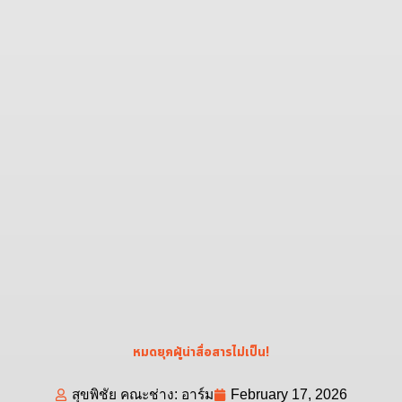
หมดยุคผู้นำสื่อสารไม่เป็น!
สุขพิชัย คณะช่าง: อาร์ม
February 17, 2026