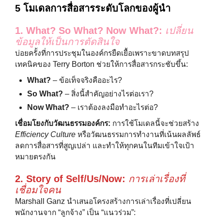
5 โมเดลการสื่อสารระดับโลกของผู้นำ
1. What? So What? Now What?:
เปลี่ยน
ข้อมูลให้เป็นการตัดสินใจ
บ่อยครั้งที่การประชุมในองค์กรยืดเยื้อเพราะขาดบทสรุป
เทคนิคของ Terry Borton ช่วยให้การสื่อสารกระชับขึ้น:
What?
– ข้อเท็จจริงคืออะไร?
So What?
– สิ่งนี้สำคัญอย่างไรต่อเรา?
Now What?
– เราต้องลงมือทำอะไรต่อ?
เชื่อมโยงกับวัฒนธรรมองค์กร:
การใช้โมเดลนี้จะช่วยสร้าง
Efficiency Culture
หรือวัฒนธรรมการทำงานที่เน้นผลลัพธ์
ลดการสื่อสารที่สูญเปล่า และทำให้ทุกคนในทีมเข้าใจเป้า
หมายตรงกัน
2. Story of Self/Us/Now:
การเล่าเรื่องที่
เชื่อมใจคน
Marshall Ganz นำเสนอโครงสร้างการเล่าเรื่องที่เปลี่ยน
พนักงานจาก “ลูกจ้าง” เป็น “แนวร่วม”: