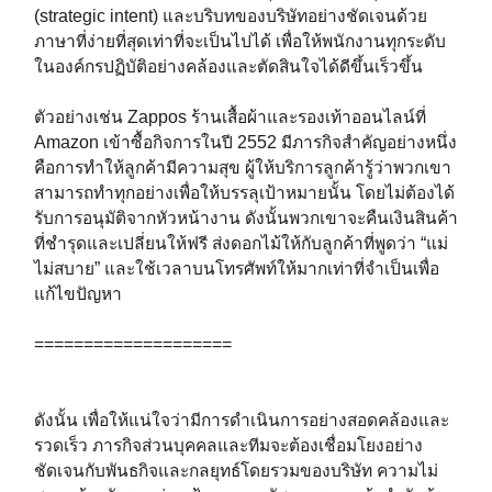
(strategic intent) และบริบทของบริษัทอย่างชัดเจนด้วย
ภาษาที่ง่ายที่สุดเท่าที่จะเป็นไปได้ เพื่อให้พนักงานทุกระดับ
ในองค์กรปฏิบัติอย่างคล้องและตัดสินใจได้ดีขึ้นเร็วขึ้น⁣
ตัวอย่างเช่น Zappos ร้านเสื้อผ้าและรองเท้าออนไลน์ที่
Amazon เข้าซื้อกิจการในปี 2552 มีภารกิจสำคัญอย่างหนึ่ง
คือการทำให้ลูกค้ามีความสุข ผู้ให้บริการลูกค้ารู้ว่าพวกเขา
สามารถทำทุกอย่างเพื่อให้บรรลุเป้าหมายนั้น โดยไม่ต้องได้
รับการอนุมัติจากหัวหน้างาน ดังนั้นพวกเขาจะคืนเงินสินค้า
ที่ชำรุดและเปลี่ยนให้ฟรี ส่งดอกไม้ให้กับลูกค้าที่พูดว่า “แม่
ไม่สบาย” และใช้เวลาบนโทรศัพท์ให้มากเท่าที่จำเป็นเพื่อ
แก้ไขปัญหา⁣
====================⁣
ดังนั้น เพื่อให้แน่ใจว่ามีการดำเนินการอย่างสอดคล้องและ
รวดเร็ว ภารกิจส่วนบุคคลและทีมจะต้องเชื่อมโยงอย่าง
ชัดเจนกับพันธกิจและกลยุทธ์โดยรวมของบริษัท ความไม่