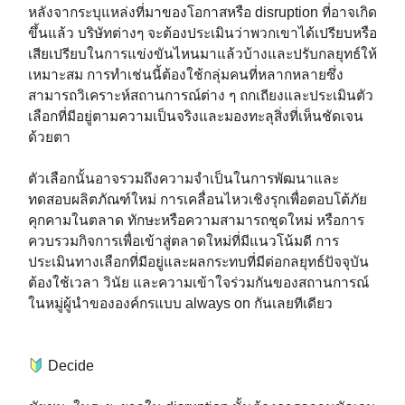
หลังจากระบุแหล่งที่มาของโอกาสหรือ disruption ที่อาจเกิด
ขึ้นแล้ว บริษัทต่างๆ จะต้องประเมินว่าพวกเขาได้เปรียบหรือ
เสียเปรียบในการแข่งขันไหนมาแล้วบ้างและปรับกลยุทธ์ให้
เหมาะสม การทำเช่นนี้ต้องใช้กลุ่มคนที่หลากหลายซึ่ง
สามารถวิเคราะห์สถานการณ์ต่าง ๆ ถกเถียงและประเมินตัว
เลือกที่มีอยู่ตามความเป็นจริงและมองทะลุสิ่งที่เห็นชัดเจน
ด้วยตา⁣
ตัวเลือกนั้นอาจรวมถึงความจำเป็นในการพัฒนาและ
ทดสอบผลิตภัณฑ์ใหม่ การเคลื่อนไหวเชิงรุกเพื่อตอบโต้ภัย
คุกคามในตลาด ทักษะหรือความสามารถชุดใหม่ หรือการ
ควบรวมกิจการเพื่อเข้าสู่ตลาดใหม่ที่มีแนวโน้มดี การ
ประเมินทางเลือกที่มีอยู่และผลกระทบที่มีต่อกลยุทธ์ปัจจุบัน
ต้องใช้เวลา วินัย และความเข้าใจร่วมกันของสถานการณ์
ในหมู่ผู้นำขององค์กรแบบ always on กันเลยทีเดียว⁣
Decide ⁣