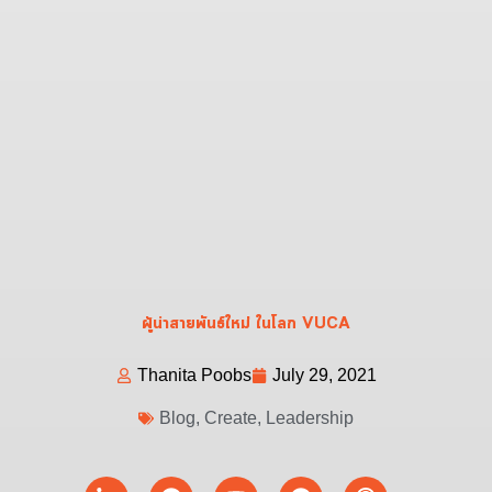
ผู้นำสายพันธ์ใหม่ ในโลก VUCA
Thanita Poobs
July 29, 2021
Blog
,
Create
,
Leadership
Linkedin-
Facebook
Youtube
Spotify
Podcast