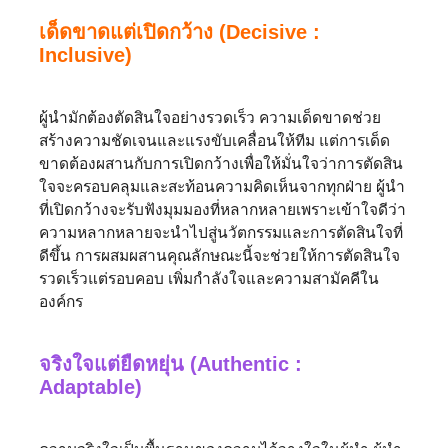
เด็ดขาดแต่เปิดกว้าง (Decisive :
Inclusive)
ผู้นำมักต้องตัดสินใจอย่างรวดเร็ว ความเด็ดขาดช่วย
สร้างความชัดเจนและแรงขับเคลื่อนให้ทีม แต่การเด็ด
ขาดต้องผสานกับการเปิดกว้างเพื่อให้มั่นใจว่าการตัดสิน
ใจจะครอบคลุมและสะท้อนความคิดเห็นจากทุกฝ่าย ผู้นำ
ที่เปิดกว้างจะรับฟังมุมมองที่หลากหลายเพราะเข้าใจดีว่า
ความหลากหลายจะนำไปสู่นวัตกรรมและการตัดสินใจที่
ดีขึ้น การผสมผสานคุณลักษณะนี้จะช่วยให้การตัดสินใจ
รวดเร็วแต่รอบคอบ เพิ่มกำลังใจและความสามัคคีใน
องค์กร
จริงใจแต่ยืดหยุ่น (Authentic :
Adaptable)