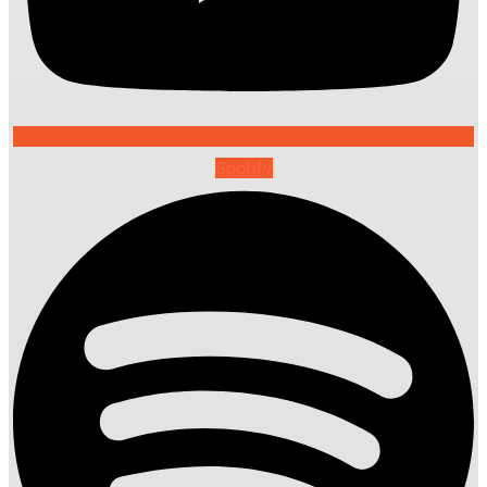
Spotify