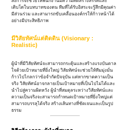
สั่งการจะช่วยให้พนักงานมีความคิดสร้างสรรค์และ
เติบโตในบทบาทของตน ทีมที่ได้รับอิสระจะรู้สึกมีคุณค่า
มีส่วนร่วม และสามารถขับเคลื่อนองค์กรให้ก้าวหน้าได้
อย่างมีประสิทธิภาพ
มีวิสัยทัศน์แต่ติดดิน (Visionary :
Realistic)
ผู้นำที่มีวิสัยทัศน์จะสามารถกระตุ้นและสร้างแรงบันดาล
ใจด้วยเป้าหมายที่ยิ่งใหญ่ วิสัยทัศน์จะช่วยให้ทีมมุ่งมั่น
ก้าวไปไกลกว่าข้อจำกัดปัจจุบัน แต่หากขาดความเป็น
จริง วิสัยทัศน์อาจกลายเป็นเป้าหมายที่เป็นไปไม่ได้และ
นำไปสู่ความผิดหวัง ผู้นำที่สมดุลระหว่างวิสัยทัศน์และ
ความเป็นจริงจะสามารถกำหนดเป้าหมายที่ยิ่งใหญ่แต่
สามารถบรรลุได้จริง สร้างเส้นทางที่ชัดเจนและเป็นรูป
ธรรม