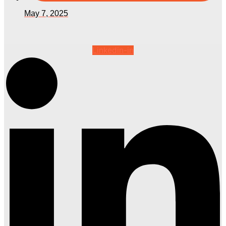
May 7, 2025
Linkedin-in