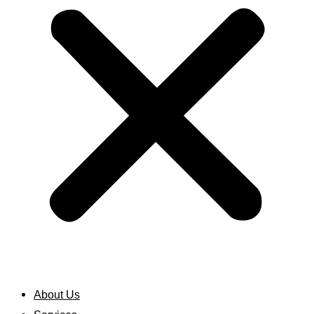
About Us