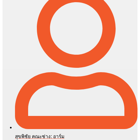
สุขพิชัย คณะช่าง: อาร์ม