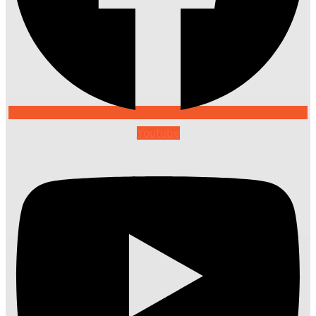
Youtube