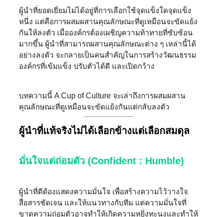
ผู้นำที่ยอดเยี่ยมไม่ได้อยู่ที่การเลือกใช้จุดแข็งใดจุดแข็ง
หนึ่ง แต่คือการผสมผสานคุณลักษณะที่ดูเหมือนจะขัดแย้ง
กันให้ลงตัว เมื่อองค์กรต้องเผชิญความท้าทายที่ซับซ้อน
มากขึ้น ผู้นำที่สามารถผสานคุณลักษณะต่าง ๆ เหล่านี้ได้
อย่างลงตัว จะกลายเป็นคนสำคัญในการสร้างวัฒนธรรม
องค์กรที่เข้มแข็ง ปรับตัวได้ดี และเปิดกว้าง
บทความนี้ A Cup of Culture จะเล่าถึงการผสมผสาน
คุณลักษณะที่ดูเหมือนจะขัดแย้งกันแต่กลับลงตัว
ผู้นำที่แท้จริงไม่ได้เลือกข้างแต่เลือกสมดุล
มั่นใจแต่ถ่อมตัว (Confident : Humble)
ผู้นำที่ดีต้องแสดงความมั่นใจ เพื่อสร้างความไว้วางใจ
สื่อสารชัดเจน และให้แนวทางกับทีม แต่ความมั่นใจที่
ขาดความถ่อมตัวอาจทำให้เกิดความหยิ่งทะนงและทำให้