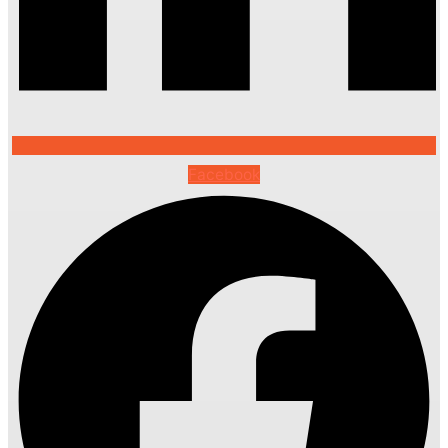
Facebook