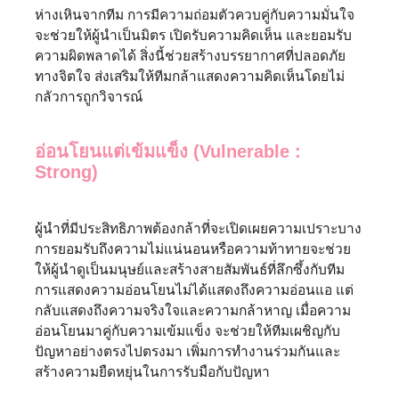
ห่างเหินจากทีม การมีความถ่อมตัวควบคู่กับความมั่นใจ
จะช่วยให้ผู้นำเป็นมิตร เปิดรับความคิดเห็น และยอมรับ
ความผิดพลาดได้ สิ่งนี้ช่วยสร้างบรรยากาศที่ปลอดภัย
ทางจิตใจ ส่งเสริมให้ทีมกล้าแสดงความคิดเห็นโดยไม่
กลัวการถูกวิจารณ์
อ่อนโยนแต่เข้มแข็ง (Vulnerable :
Strong)
ผู้นำที่มีประสิทธิภาพต้องกล้าที่จะเปิดเผยความเปราะบาง
การยอมรับถึงความไม่แน่นอนหรือความท้าทายจะช่วย
ให้ผู้นำดูเป็นมนุษย์และสร้างสายสัมพันธ์ที่ลึกซึ้งกับทีม
การแสดงความอ่อนโยนไม่ได้แสดงถึงความอ่อนแอ แต่
กลับแสดงถึงความจริงใจและความกล้าหาญ เมื่อความ
อ่อนโยนมาคู่กับความเข้มแข็ง จะช่วยให้ทีมเผชิญกับ
ปัญหาอย่างตรงไปตรงมา เพิ่มการทำงานร่วมกันและ
สร้างความยืดหยุ่นในการรับมือกับปัญหา