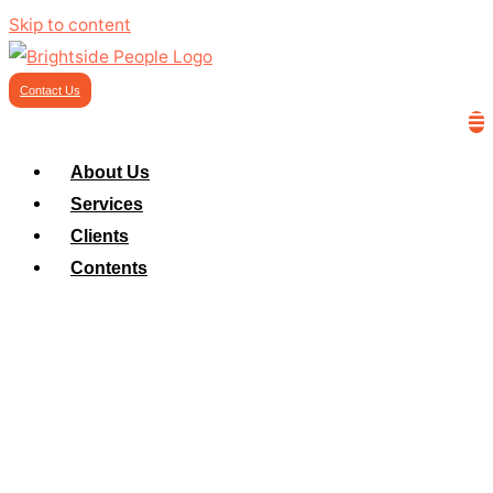
Skip to content
Contact Us
About Us
Services
Clients
Contents