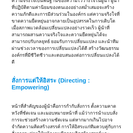
ความจริงใจเป็นพื้นฐานของความไว้วางใจในผู้นำ ผู้นำ
ที่ปฏิบัติตามค่านิยมของตนเองอย่างสม่ำเสมอจะสร้าง
ความภักดีและการมีส่วนร่วมในองค์กร แต่ความจริงใจที่
ขาดความยืดหยุ่นอาจกลายเป็นอุปสรรคในการเติบโต
เมื่อสภาพแวดล้อมเปลี่ยนแปลงอย่างรวดเร็ว ผู้นำที่
สามารถผสานความจริงใจและความยืดหยุ่นได้จะ
สามารถปรับกลยุทธ์ ยอมรับการเปลี่ยนแปลง และนำทีม
ผ่านช่วงเวลาของการเปลี่ยนแปลงได้ดี สร้างวัฒนธรรม
องค์กรที่มีชีวิตชีวาและตอบสนองต่อการเปลี่ยนแปลงได้
ดี
สั่งการแต่ให้อิสระ (Directing :
Empowering)
หน้าที่สำคัญของผู้นำคือการกำกับสั่งการ ตั้งความคาด
หวังที่ชัดเจน และมอบหมายหน้าที่ แม้ว่าการนำแบบสั่ง
การจะช่วยสร้างความชัดเจน แต่หากมากเกินไปอาจ
จำกัดความคิดสร้างสรรค์ การให้อิสระแก่ทีมควบคู่กับการ