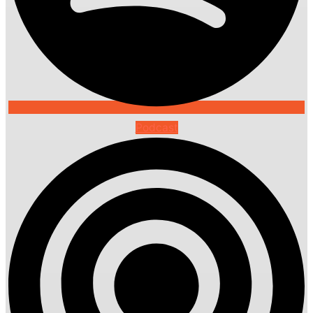
Podcast