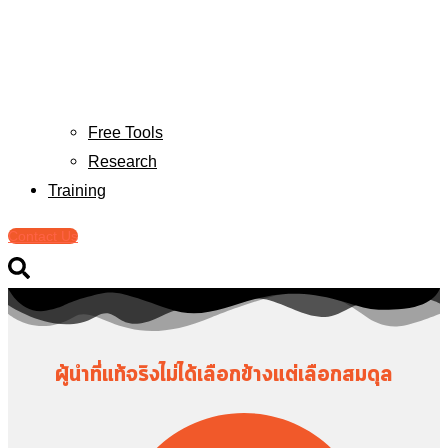
Free Tools
Research
Training
Contact Us
ผู้นำที่แท้จริงไม่ได้เลือกข้างแต่เลือกสมดุล