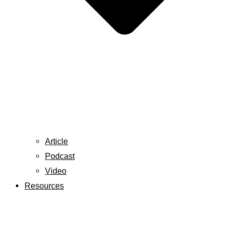
Article
Podcast
Video
Resources