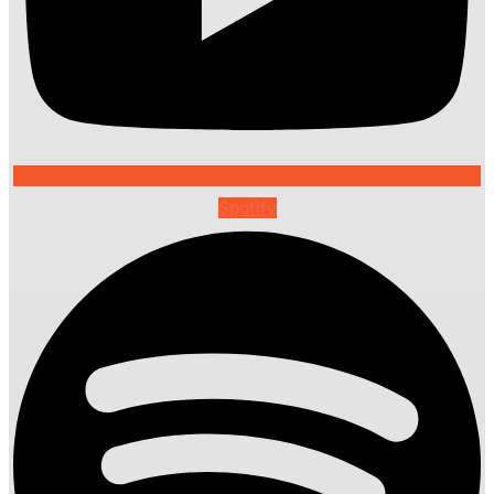
Spotify