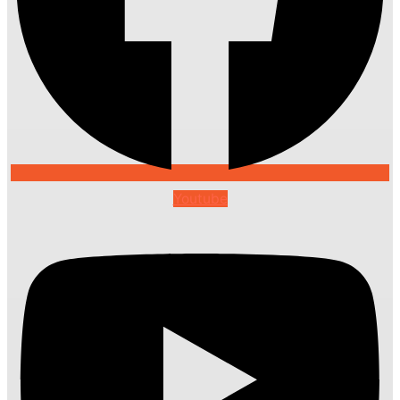
Youtube