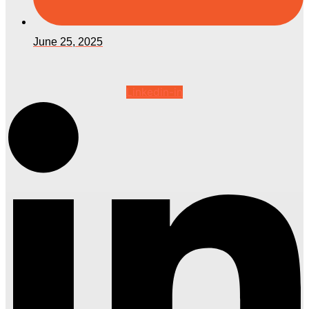
June 25, 2025
Linkedin-in