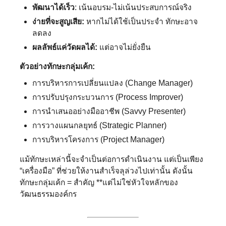
พัฒนาได้เร็ว
: เน้นอบรม-ไม่เน้นประสบการณ์จริง
ง่ายที่จะสูญเสีย:
หากไม่ได้ใช้เป็นประจำ ทักษะอาจ
ลดลง
ผลลัพธ์แค่วัดผลได้:
แต่อาจไม่ยั่งยืน
ตัวอย่างทักษะกลุ่มเค้ก:
การบริหารการเปลี่ยนแปลง (Change Manager)
การปรับปรุงกระบวนการ (Process Improver)
การนำเสนออย่างมืออาชีพ (Savvy Presenter)
การวางแผนกลยุทธ์ (Strategic Planner)
การบริหารโครงการ (Project Manager)
แม้ทักษะเหล่านี้จะจำเป็นต่อการดำเนินงาน แต่เป็นเพียง
“เครื่องมือ” ที่ช่วยให้งานสำเร็จลุล่วงไปเท่านั้น ดังนั้น
ทักษะกลุ่มเค้ก = สำคัญ **แต่ไม่ใช่หัวใจหลักของ
วัฒนธรรมองค์กร