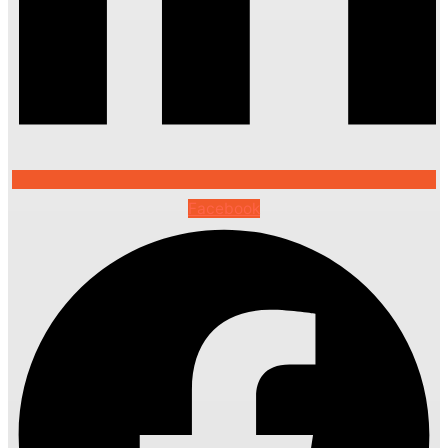
Facebook