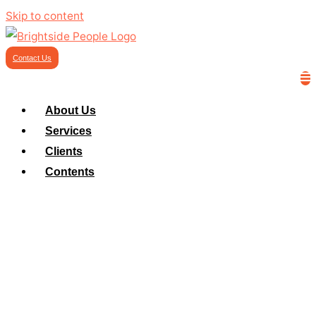
Skip to content
Contact Us
About Us
Services
Clients
Contents