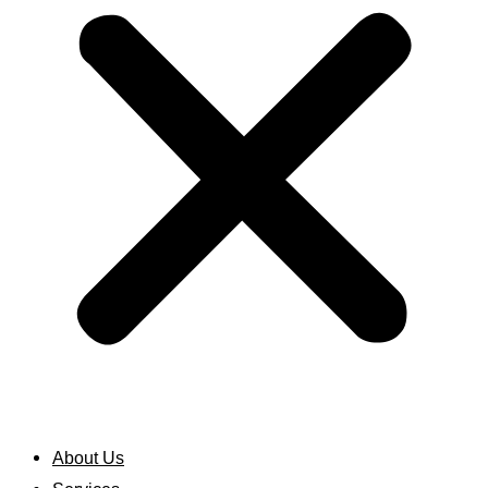
About Us