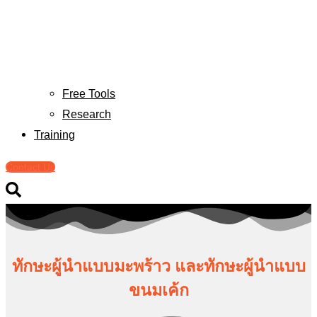
Free Tools
Research
Training
Contact Us
ทักษะผู้นำแบบมะพร้าว และทักษะผู้นำแบบ
ขนมเค้ก