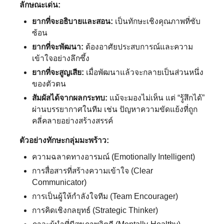
ลักษณะเด่น:
ยากที่จะอธิบายและสอน:
เป็นทักษะเชิงคุณภาพที่ซับ
ซ้อน
ยากที่จะพัฒนา:
ต้องอาศัยประสบการณ์และความ
เข้าใจอย่างลึกซึ้ง
ยากที่จะสูญเสีย:
เมื่อพัฒนาแล้วจะกลายเป็นส่วนหนึ่ง
ของตัวตน
สัมผัสได้จากผลกระทบ:
แม้จะมองไม่เห็น แต่ “รู้สึกได้”
ผ่านบรรยากาศในทีม เช่น ปัญหาความขัดแย้งที่ถูก
คลี่คลายอย่างสร้างสรรค์
ตัวอย่างทักษะกลุ่มมะพร้าว:
ความฉลาดทางอารมณ์ (Emotionally Intelligent)
การสื่อสารที่สร้างความเข้าใจ (Clear
Communicator)
การเป็นผู้ให้กำลังใจทีม (Team Encourager)
การคิดเชิงกลยุทธ์ (Strategic Thinker)