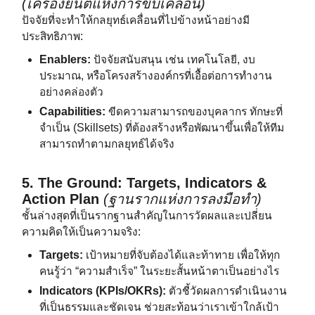
(เครื่องยนต์แห่งการขับเคลื่อน)
ปัจจัยที่จะทำให้กลยุทธ์เคลื่อนที่ไปข้างหน้าอย่างมี
ประสิทธิภาพ:
Enablers:
ปัจจัยสนับสนุน เช่น เทคโนโลยี, งบ
ประมาณ, หรือโครงสร้างองค์กรที่เอื้อต่อการทำงาน
อย่างคล่องตัว
Capabilities:
ขีดความสามารถของบุคลากร ทักษะที่
จำเป็น (Skillsets) ที่ต้องสร้างหรือพัฒนาขึ้นเพื่อให้ทีม
สามารถทำตามกลยุทธ์ได้จริง
5. The Ground: Targets, Indicators &
Action Plan
(ฐานรากแห่งการลงมือทำ)
ชั้นล่างสุดที่เป็นรากฐานสำคัญในการวัดผลและเปลี่ยน
ความคิดให้เป็นความจริง:
Targets:
เป้าหมายที่จับต้องได้และท้าทาย เพื่อให้ทุก
คนรู้ว่า “ความสำเร็จ” ในระยะสั้นหน้าตาเป็นอย่างไร
Indicators (KPIs/OKRs):
ตัวชี้วัดผลการดำเนินงาน
ที่เป็นธรรมและชัดเจน ช่วยสะท้อนว่าเราเข้าใกล้เป้า