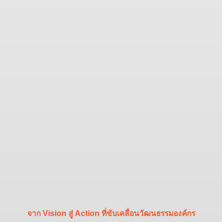
จาก Vision สู่ Action ที่ขับเคลื่อนวัฒนธรรมองค์กร