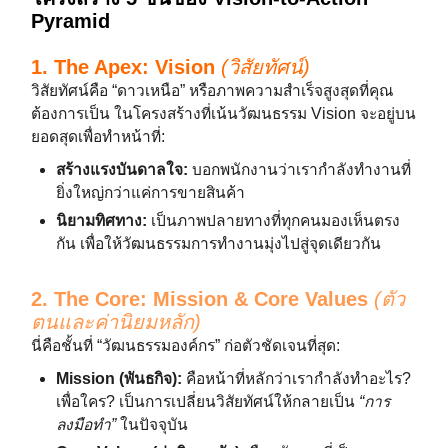
Pyramid
1. The Apex: Vision
(วิสัยทัศน์)
วิสัยทัศน์คือ “ดาวเหนือ” หรือภาพความสำเร็จสูงสุดที่คุณ
ต้องการเป็น ในโครงสร้างที่เน้นวัฒนธรรม Vision จะอยู่บน
ยอดสุดเพื่อทำหน้าที่:
สร้างแรงบันดาลใจ:
บอกพนักงานว่าเรากำลังทำงานที่
ยิ่งใหญ่กว่าแค่การขายสินค้า
นิยามทิศทาง:
เป็นภาพปลายทางที่ทุกคนมองเห็นตรง
กัน เพื่อให้วัฒนธรรมการทำงานมุ่งไปสู่จุดเดียวกัน
2. The Core: Mission & Core Values
(ตัว
ตนและค่านิยมหลัก)
นี่คือชั้นที่ “วัฒนธรรมองค์กร” ก่อตัวชัดเจนที่สุด:
Mission (พันธกิจ):
คือหน้าที่หลักว่าเรากำลังทำอะไร?
เพื่อใคร? เป็นการเปลี่ยนวิสัยทัศน์ให้กลายเป็น
“การ
ลงมือทำ”
ในปัจจุบัน