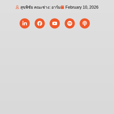
สุขพิชัย คณะช่าง: อาร์ม
February 10, 2026
Linkedin-
Facebook
Youtube
Spotify
Podcast
in