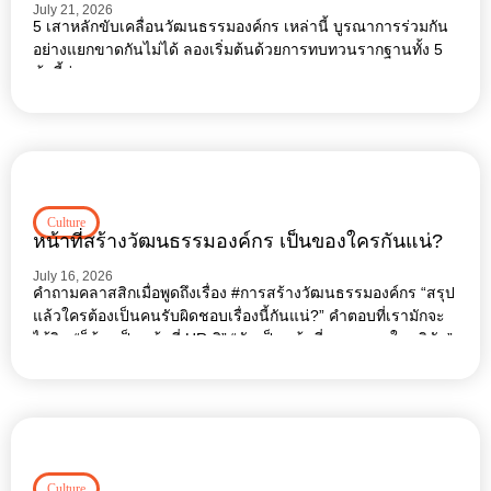
July 21, 2026
5 เสาหลักขับเคลื่อนวัฒนธรรมองค์กร เหล่านี้ บูรณาการร่วมกัน
อย่างแยกขาดกันไม่ได้ ลองเริ่มต้นด้วยการทบทวนรากฐานทั้ง 5
ข้อนี้ก่อน
Culture
หน้าที่สร้างวัฒนธรรมองค์กร เป็นของใครกันแน่?
July 16, 2026
คำถามคลาสสิกเมื่อพูดถึงเรื่อง #การสร้างวัฒนธรรมองค์กร “สรุป
แล้วใครต้องเป็นคนรับผิดชอบเรื่องนี้กันแน่?” คำตอบที่เรามักจะ
ได้ยิน “ก็ต้องเป็นหน้าที่ HR สิ” “มันเป็นหน้าที่ของทุกคนในบริษัท”
Culture