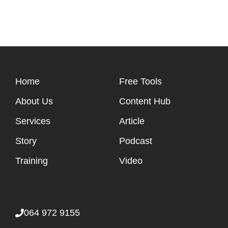
Home
Free Tools
About Us
Content Hub
Services
Article
Story
Podcast
Training
Video
064 972 9155